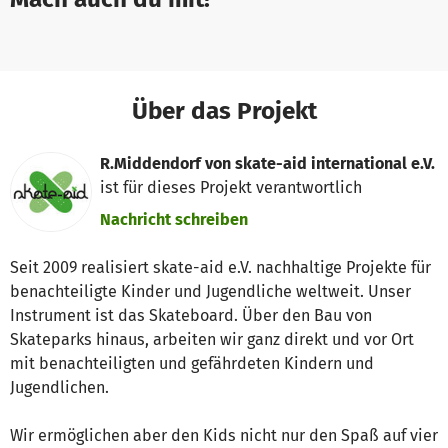
Über das Projekt
R.Middendorf von skate-aid international e.V.
ist für dieses Projekt verantwortlich
Nachricht schreiben
Seit 2009 realisiert skate-aid e.V. nachhaltige Projekte für
benachteiligte Kinder und Jugendliche weltweit. Unser
Instrument ist das Skateboard. Über den Bau von
Skateparks hinaus, arbeiten wir ganz direkt und vor Ort
mit benachteiligten und gefährdeten Kindern und
Jugendlichen.
Wir ermöglichen aber den Kids nicht nur den Spaß auf vier