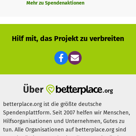
Mehr zu Spendenaktionen
Hilf mit, das Projekt zu verbreiten
Über
betterplace.org ist die größte deutsche
Spendenplattform. Seit 2007 helfen wir Menschen,
Hilfsorganisationen und Unternehmen, Gutes zu
tun. Alle Organisationen auf betterplace.org sind