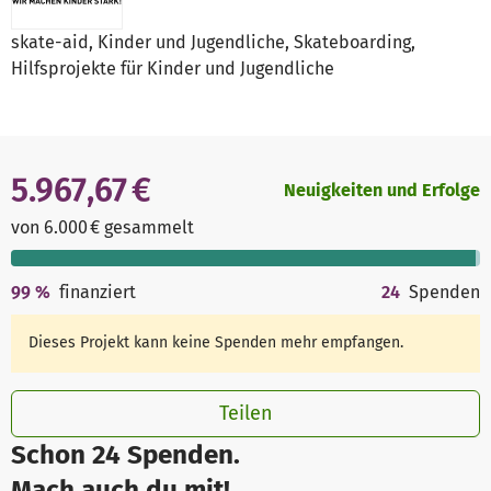
skate-aid, Kinder und Jugendliche, Skateboarding,
Hilfsprojekte für Kinder und Jugendliche
5.967,67 €
Neuigkeiten und Erfolge
von 6.000 € gesammelt
99
%
finanziert
24
Spenden
Dieses Projekt kann keine Spenden mehr empfangen.
Teilen
Schon 24 Spenden.
Mach auch du mit!