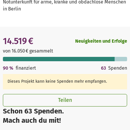
Notunterkunft für arme, kranke und obdachlose Menschen
in Berlin
14.519 €
Neuigkeiten und Erfolge
von 16.050 € gesammelt
90
%
finanziert
63
Spenden
Dieses Projekt kann keine Spenden mehr empfangen.
Teilen
Schon 63 Spenden.
Mach auch du mit!