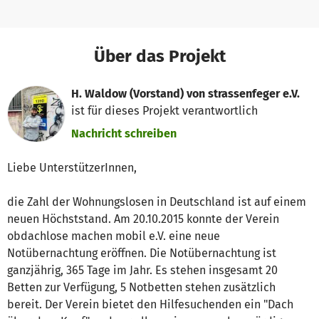
Über das Projekt
H. Waldow (Vorstand) von strassenfeger e.V.
ist für dieses Projekt verantwortlich
Nachricht schreiben
Liebe UnterstützerInnen,
die Zahl der Wohnungslosen in Deutschland ist auf einem
neuen Höchststand. Am 20.10.2015 konnte der Verein
obdachlose machen mobil e.V. eine neue
Notübernachtung eröffnen. Die Notübernachtung ist
ganzjährig, 365 Tage im Jahr. Es stehen insgesamt 20
Betten zur Verfügung, 5 Notbetten stehen zusätzlich
bereit. Der Verein bietet den Hilfesuchenden ein "Dach