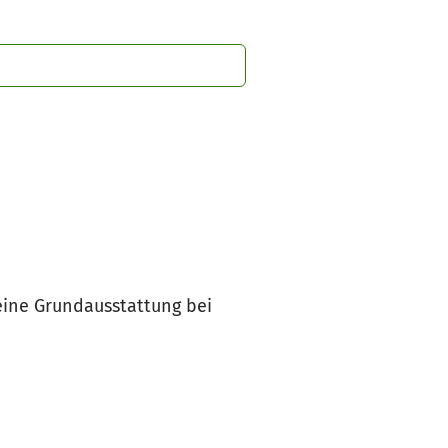
 eine Grundausstattung bei