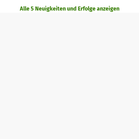
Alle 5 Neuigkeiten und Erfolge anzeigen