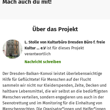
Mach auch du mit!
Über das Projekt
L. Stolle von Kulturbüro Dresden Büro f. freie
Kultur ... e.V
ist für dieses Projekt
verantwortlich
Nachricht schreiben
Der Dresden-Balkan-Konvoi leistet überlebenswichtige
Hilfe für Geflüchtete! Für Menschen auf der Flucht
sammeln wir nicht nur Kleiderspenden, Zelte, Decken und
haltbare Lebensmittel, die wir selbst an die bedürftigsten
Menschen verteilen, sondern engagieren uns auch in der
Seenotrettung und im Monitoring für die Einhaltung von
Menschenrechten. Die Oranisator*innen und Helfer*innen