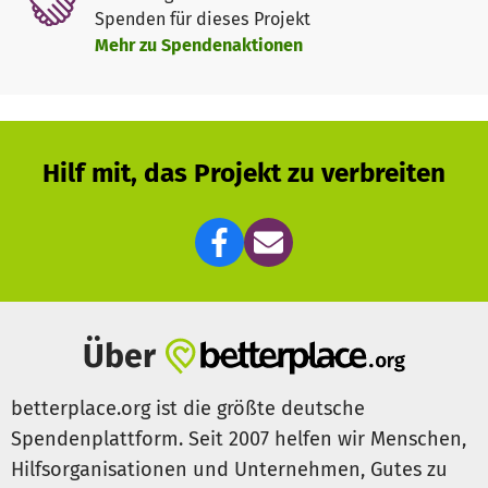
Spenden für dieses Projekt
Mehr zu Spendenaktionen
Hilf mit, das Projekt zu verbreiten
Über
betterplace.org ist die größte deutsche
Spendenplattform. Seit 2007 helfen wir Menschen,
Hilfsorganisationen und Unternehmen, Gutes zu