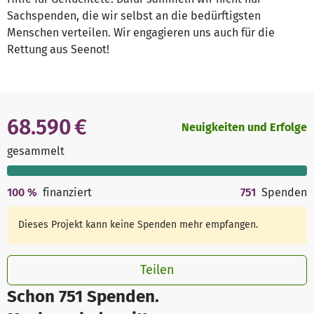
Sachspenden, die wir selbst an die bedürftigsten
Menschen verteilen. Wir engagieren uns auch für die
Rettung aus Seenot!
68.590 €
Neuigkeiten und Erfolge
gesammelt
100
%
finanziert
751
Spenden
Dieses Projekt kann keine Spenden mehr empfangen.
Teilen
Schon 751 Spenden.