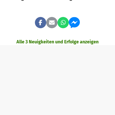
Alle 3 Neuigkeiten und Erfolge anzeigen