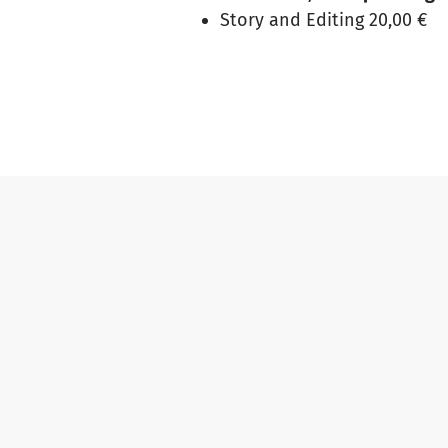
Story and Editing 20,00 €