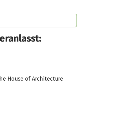
eranlasst:
he House of Architecture