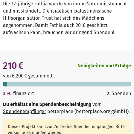
Die 12-jährige Fathia wurde von ihrem Vater missbraucht
und misshandelt. Die israelisch-palästinensische
Hilfsorganisation Trust hat sich des Mädchens
angenommen. Damit Fathia auch 2016 geschützt
aufwachsen kann, brauchen wir dringend Spenden!
210 €
Neuigkeiten und Erfolge
von 6.200 € gesammelt
3
%
finanziert
2
Spenden
Du erhältst eine Spendenbescheinigung
vom
Spendenempfänger
betterplace (betterplace.org gGmbH)
.
Dieses Projekt kann zur Zeit keine Spenden empfangen. Bitte
versuche es morgen wieder.