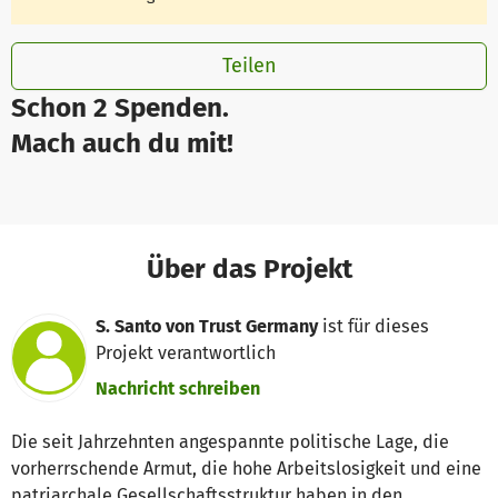
Teilen
Schon 2 Spenden.
Mach auch du mit!
Über das Projekt
S. Santo von Trust Germany
ist für dieses
Projekt verantwortlich
Nachricht schreiben
Die seit Jahrzehnten angespannte politische Lage, die
vorherrschende Armut, die hohe Arbeitslosigkeit und eine
patriarchale Gesellschaftsstruktur haben in den