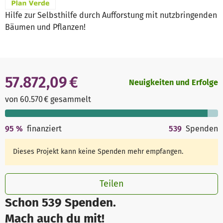
Hilfe zur Selbsthilfe durch Aufforstung mit nutzbringenden
Bäumen und Pflanzen!
57.872,09 €
Neuigkeiten und Erfolge
von 60.570 € gesammelt
95
%
finanziert
539
Spenden
Dieses Projekt kann keine Spenden mehr empfangen.
Teilen
Schon 539 Spenden.
Mach auch du mit!