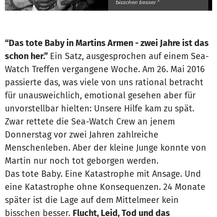
“Das tote Baby in Martins Armen - zwei Jahre ist das
schon her.”
Ein Satz, ausgesprochen auf einem Sea-
Watch Treffen vergangene Woche. Am 26. Mai 2016
passierte das, was viele von uns rational betracht
für unausweichlich, emotional gesehen aber für
unvorstellbar hielten: Unsere Hilfe kam zu spät.
Zwar rettete die Sea-Watch Crew an jenem
Donnerstag vor zwei Jahren zahlreiche
Menschenleben. Aber der kleine Junge konnte von
Martin nur noch tot geborgen werden.
Das tote Baby. Eine Katastrophe mit Ansage. Und
eine Katastrophe ohne Konsequenzen. 24 Monate
später ist die Lage auf dem Mittelmeer kein
bisschen besser.
Flucht, Leid, Tod und das