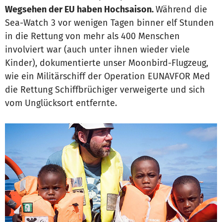
Wegsehen der EU haben Hochsaison.
Während die
Sea-Watch 3 vor wenigen Tagen binner elf Stunden
in die Rettung von mehr als 400 Menschen
involviert war (auch unter ihnen wieder viele
Kinder), dokumentierte unser Moonbird-Flugzeug,
wie ein Militärschiff der Operation EUNAVFOR Med
die Rettung Schiffbrüchiger verweigerte und sich
vom Unglücksort entfernte.