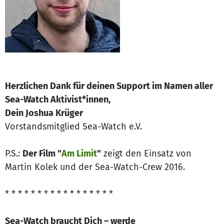
Herzlichen Dank für deinen Support im Namen aller
Sea-Watch Aktivist*innen,
Dein Joshua Krüger
Vorstandsmitglied Sea-Watch e.V.
P.S.:
Der Film "
Am Limit
"
zeigt den Einsatz von
Martin Kolek und der Sea-Watch-Crew 2016.
* * * * * * * * * * * * * * * * *
Sea-Watch braucht Dich – werde