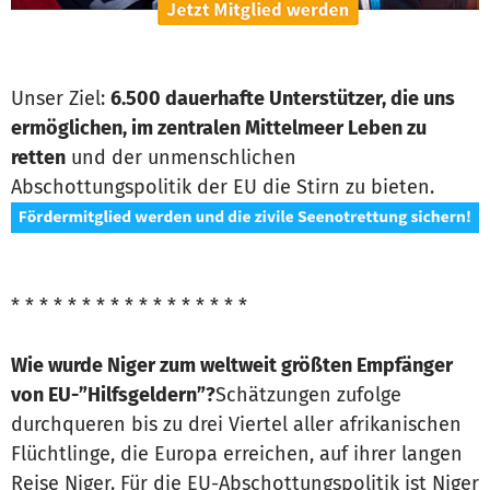
Unser Ziel:
6.500 dauerhafte Unterstützer, die uns
ermöglichen, im zentralen Mittelmeer Leben zu
retten
und der unmenschlichen
Abschottungspolitik der EU die Stirn zu bieten.
* * * * * * * * * * * * * * * * *
Wie wurde Niger zum weltweit größten Empfänger
von EU-”Hilfsgeldern”?
Schätzungen zufolge
durchqueren bis zu drei Viertel aller afrikanischen
Flüchtlinge, die Europa erreichen, auf ihrer langen
Reise Niger. Für die EU-Abschottungspolitik ist Niger