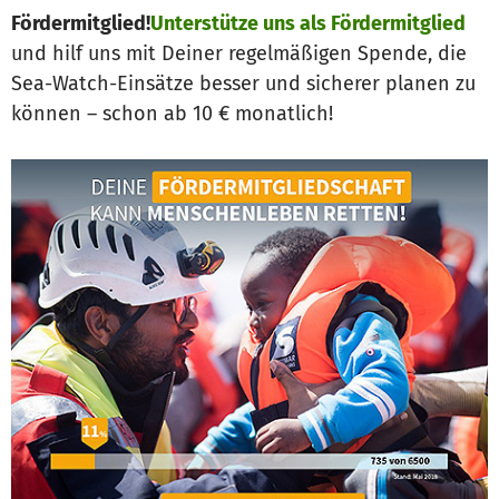
Fördermitglied!
Unterstütze uns als Fördermitglied
und hilf uns mit Deiner regelmäßigen Spende, die
Sea-Watch-Einsätze besser und sicherer planen zu
können – schon ab 10 € monatlich!