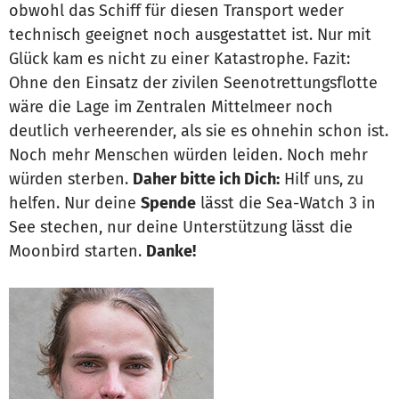
obwohl das Schiff für diesen Transport weder
technisch geeignet noch ausgestattet ist. Nur mit
Glück kam es nicht zu einer Katastrophe. Fazit:
Ohne den Einsatz der zivilen Seenotrettungsflotte
wäre die Lage im Zentralen Mittelmeer noch
deutlich verheerender, als sie es ohnehin schon ist.
Noch mehr Menschen würden leiden. Noch mehr
würden sterben.
Daher bitte ich Dich:
Hilf uns, zu
helfen. Nur deine
Spende
lässt die Sea-Watch 3 in
See stechen, nur deine Unterstützung lässt die
Moonbird starten.
Danke!