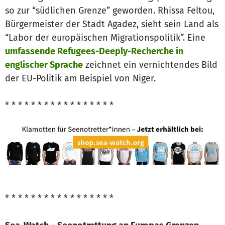
so zur “südlichen Grenze” geworden. Rhissa Feltou,
Bürgermeister der Stadt Agadez, sieht sein Land als
“Labor der europäischen Migrationspolitik”. Eine
umfassende Refugees-Deeply-Recherche in
englischer Sprache
zeichnet ein vernichtendes Bild
der EU-Politik am Beispiel von Niger.
* * * * * * * * * * * * * * * * *
* * * * * * * * * * * * * * * * *