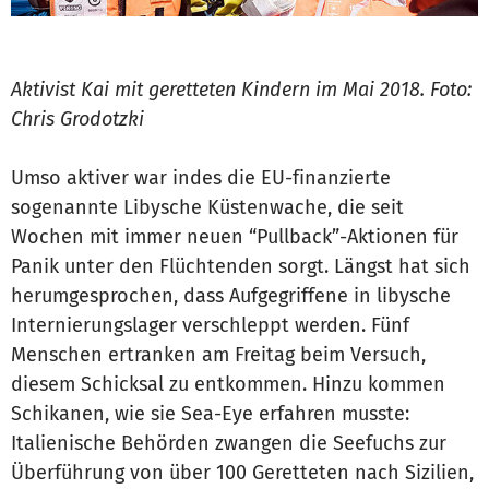
Aktivist Kai mit geretteten Kindern im Mai 2018. Foto:
Chris Grodotzki
Umso aktiver war indes die EU-finanzierte
sogenannte Libysche Küstenwache, die seit
Wochen mit immer neuen “Pullback”-Aktionen für
Panik unter den Flüchtenden sorgt. Längst hat sich
herumgesprochen, dass Aufgegriffene in libysche
Internierungslager verschleppt werden. Fünf
Menschen ertranken am Freitag beim Versuch,
diesem Schicksal zu entkommen. Hinzu kommen
Schikanen, wie sie Sea-Eye erfahren musste:
Italienische Behörden zwangen die Seefuchs zur
Überführung von über 100 Geretteten nach Sizilien,