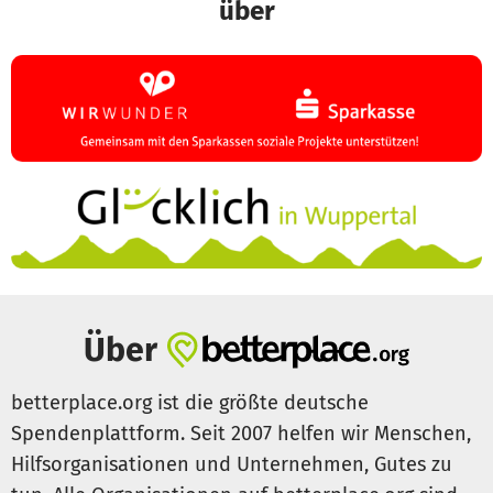
über
Über
betterplace.org ist die größte deutsche
Spendenplattform. Seit 2007 helfen wir Menschen,
Hilfsorganisationen und Unternehmen, Gutes zu