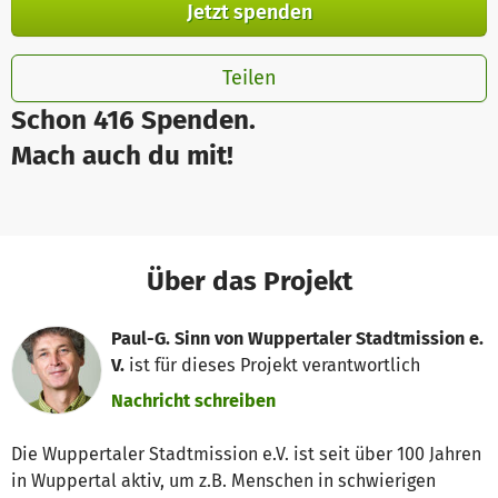
Jetzt spenden
Teilen
Schon 416 Spenden.
Mach auch du mit!
Über das Projekt
Paul-G. Sinn von Wuppertaler Stadtmission e.
V.
ist für dieses Projekt verantwortlich
Nachricht schreiben
Die Wuppertaler Stadtmission e.V. ist seit über 100 Jahren
in Wuppertal aktiv, um z.B. Menschen in schwierigen