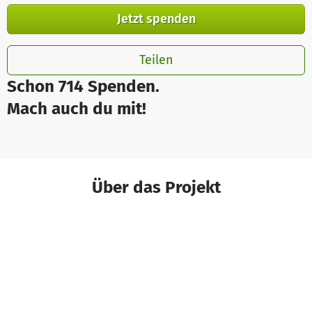
Jetzt spenden
Teilen
Schon 714 Spenden.
Mach auch du mit!
Über das Projekt