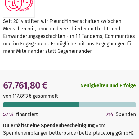
Seit 2014 stiften wir Freund*innenschaften zwischen
Menschen mit, ohne und verschiedenen Flucht- und
Einwanderungsgeschichten - in 1:1 Tandems, Communities
und im Engagement. Ermögliche mit uns Begegnungen für
mehr Miteinander statt Gegeneinander.
67.761,80 €
Neuigkeiten und Erfolge
von 117.893 € gesammelt
57
%
finanziert
714
Spenden
Du erhältst eine Spendenbescheinigung
vom
Spendenempfänger
betterplace (betterplace.org gGmbH)
.