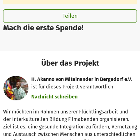
Teilen
Mach die erste Spende!
Über das Projekt
H. Akanno von Miteinander in Bergedorf e.V.
ist für dieses Projekt verantwortlich
Nachricht schreiben
Wir möchten im Rahmen unserer Flüchtlingsarbeit und
der interkulturellen Bildung Filmabenden organisieren.
Ziel ist es, eine gesunde Integration zu fördern, Vernetzung
und Austausch zwischen Menschen aus unterschiedlichen