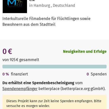
in Hamburg , Deutschland
Interkulturelle Filmabende für Flüchtlingen sowie
Bewohnern aus dem Stadtteil
0 €
Neuigkeiten und Erfolge
von 925 € gesammelt
0
%
finanziert
0
Spenden
Du erhältst eine Spendenbescheinigung
vom
Spendenempfänger
betterplace (betterplace.org gGmbH)
.
Dieses Projekt kann zur Zeit keine Spenden empfangen. Bitte
versuche es morgen wieder.