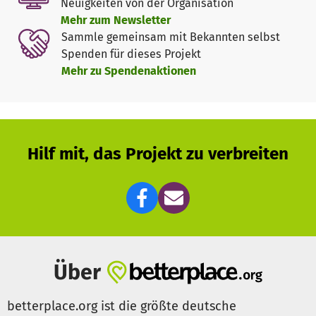
Neuigkeiten von der Organisation
Mehr zum Newsletter
Sammle gemeinsam mit Bekannten selbst
Spenden für dieses Projekt
Mehr zu Spendenaktionen
Hilf mit, das Projekt zu verbreiten
Über
betterplace.org ist die größte deutsche