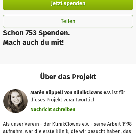
Jetzt spenden
Teilen
Schon 753 Spenden.
Mach auch du mit!
Über das Projekt
Marén Rüppell von KlinikClowns e.V.
ist für
dieses Projekt verantwortlich
Nachricht schreiben
Als unser Verein - der KlinikClowns e.V. - seine Arbeit 1998
aufnahm, war die erste Klinik, die wir besucht haben, das