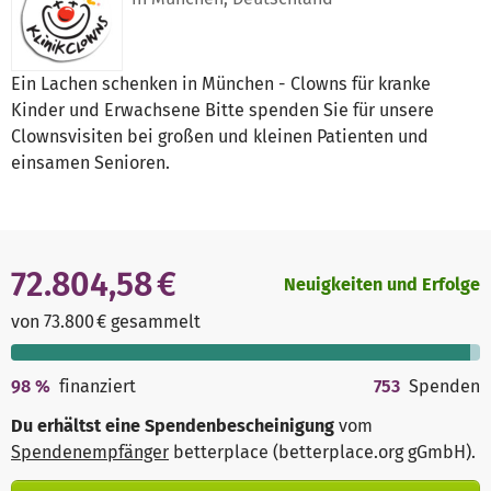
Ein Lachen schenken in München - Clowns für kranke
Kinder und Erwachsene Bitte spenden Sie für unsere
Clownsvisiten bei großen und kleinen Patienten und
einsamen Senioren.
72.804,58 €
Neuigkeiten und Erfolge
von 73.800 € gesammelt
98
%
finanziert
753
Spenden
Du erhältst eine Spendenbescheinigung
vom
Spendenempfänger
betterplace (betterplace.org gGmbH)
.