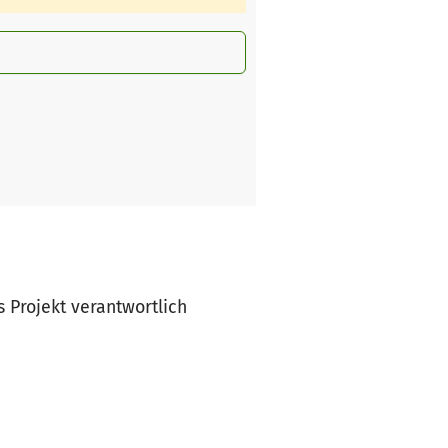
s Projekt verantwortlich