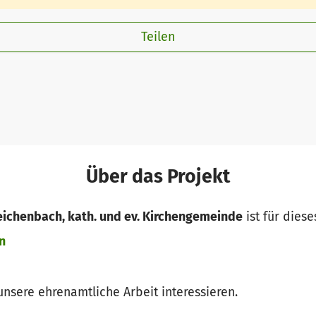
Teilen
Über das Projekt
eichenbach, kath. und ev. Kirchengemeinde
ist für diese
n
 unsere ehrenamtliche Arbeit interessieren.