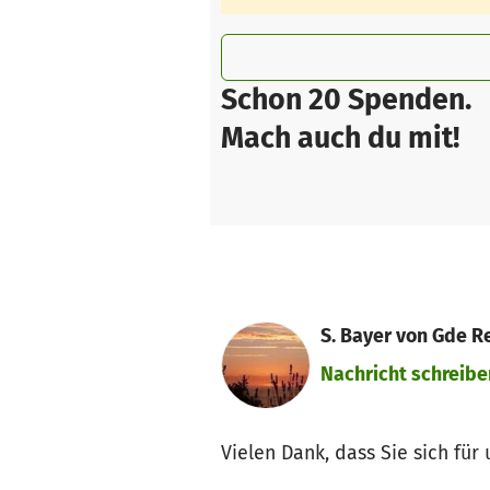
Schon 20 Spenden.
Mach auch du mit!
S. Bayer von Gde R
Nachricht schreibe
Vielen Dank, dass Sie sich für