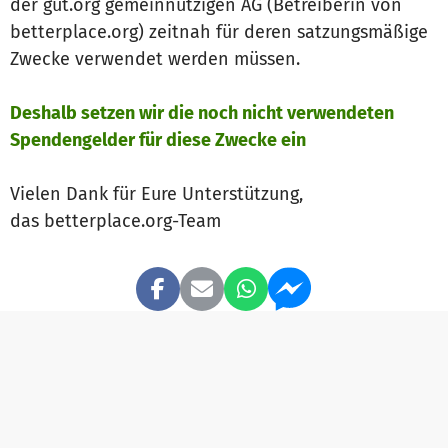
der gut.org gemeinnützigen AG (Betreiberin von
betterplace.org) zeitnah für deren satzungsmäßige
Zwecke verwendet werden müssen.
Deshalb setzen wir die noch nicht verwendeten
Spendengelder für diese Zwecke ein
Vielen Dank für Eure Unterstützung,
das betterplace.org-Team