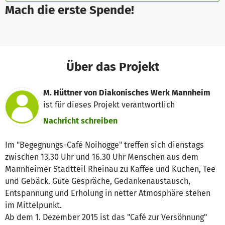
Mach die erste Spende!
Über das Projekt
M. Hüttner von Diakonisches Werk Mannheim
ist für dieses Projekt verantwortlich
Nachricht schreiben
Im "Begegnungs-Café Noihogge" treffen sich dienstags
zwischen 13.30 Uhr und 16.30 Uhr Menschen aus dem
Mannheimer Stadtteil Rheinau zu Kaffee und Kuchen, Tee
und Gebäck. Gute Gespräche, Gedankenaustausch,
Entspannung und Erholung in netter Atmosphäre stehen
im Mittelpunkt.
Ab dem 1. Dezember 2015 ist das "Café zur Versöhnung"