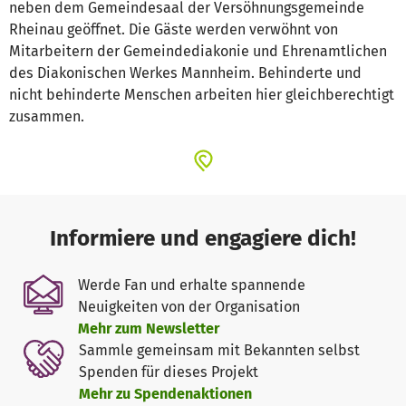
neben dem Gemeindesaal der Versöhnungsgemeinde
Rheinau geöffnet. Die Gäste werden verwöhnt von
Mitarbeitern der Gemeindediakonie und Ehrenamtlichen
des Diakonischen Werkes Mannheim. Behinderte und
nicht behinderte Menschen arbeiten hier gleichberechtigt
zusammen.
Informiere und engagiere dich!
Werde Fan und erhalte spannende
Neuigkeiten von der Organisation
Mehr zum Newsletter
Sammle gemeinsam mit Bekannten selbst
Spenden für dieses Projekt
Mehr zu Spendenaktionen