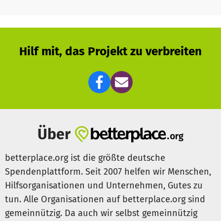
Hilf mit, das Projekt zu verbreiten
Über
betterplace.org ist die größte deutsche
Spendenplattform. Seit 2007 helfen wir Menschen,
Hilfsorganisationen und Unternehmen, Gutes zu
tun. Alle Organisationen auf betterplace.org sind
gemeinnützig. Da auch wir selbst gemeinnützig