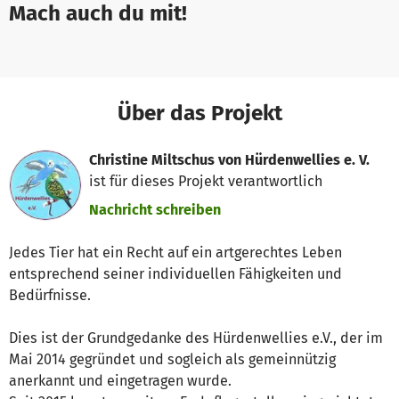
Mach auch du mit!
Über das Projekt
Christine Miltschus von Hürdenwellies e. V.
ist für dieses Projekt verantwortlich
Nachricht schreiben
Jedes Tier hat ein Recht auf ein artgerechtes Leben
entsprechend seiner individuellen Fähigkeiten und
Bedürfnisse.
Dies ist der Grundgedanke des Hürdenwellies e.V., der im
Mai 2014 gegründet und sogleich als gemeinnützig
anerkannt und eingetragen wurde.