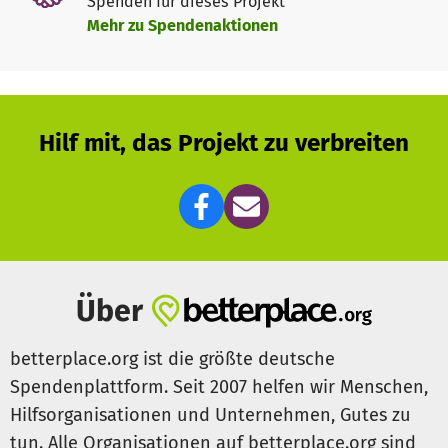
Spenden für dieses Projekt
Mehr zu Spendenaktionen
Hilf mit, das Projekt zu verbreiten
Über
betterplace.org ist die größte deutsche
Spendenplattform. Seit 2007 helfen wir Menschen,
Hilfsorganisationen und Unternehmen, Gutes zu
tun. Alle Organisationen auf betterplace.org sind