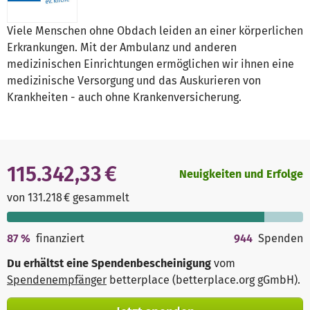
Viele Menschen ohne Obdach leiden an einer körperlichen
Erkrankungen. Mit der Ambulanz und anderen
medizinischen Einrichtungen ermöglichen wir ihnen eine
medizinische Versorgung und das Auskurieren von
Krankheiten - auch ohne Krankenversicherung.
115.342,33 €
Neuigkeiten und Erfolge
von 131.218 € gesammelt
87
%
finanziert
944
Spenden
Du erhältst eine Spendenbescheinigung
vom
Spendenempfänger
betterplace (betterplace.org gGmbH)
.