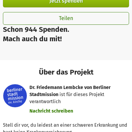
Jetzt spenden
Teilen
Schon 944 Spenden.
Mach auch du mit!
Über das Projekt
Dr. Friedemann Lembcke von Berliner
Stadtmission
ist für dieses Projekt
verantwortlich
Nachricht schreiben
Stell dir vor, du leidest an einer schweren Erkrankung und