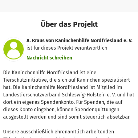
Über das Projekt
A. Kraus von Kaninchenhilfe Nordfriesland e. V.
ist für dieses Projekt verantwortlich
Nachricht schreiben
Die Kaninchenhilfe Nordfriesland ist eine
Tierschutzinitiative, die sich auf Kaninchen spezialisiert
hat. Die Kaninchenhilfe Nordfriesland ist Mitglied im
Landestierschutzverband Schleswig-Holstein e. V. und hat
dort ein eigenes Spendenkonto. Für Spenden, die auf
dieses Konto eingehen, können Spendenquittungen
ausgestellt werden und sind somit steuerlich absetzbar.
Unsere ausschließlich ehrenamtlich arbeitenden