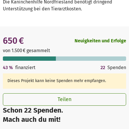
Die Kaninchenhilfe Nordfriesland benötigt dringend
Unterstützung bei den Tierarztkosten.
650 €
Neuigkeiten und Erfolge
von 1.500 € gesammelt
43
%
finanziert
22
Spenden
Dieses Projekt kann keine Spenden mehr empfangen.
Teilen
Schon 22 Spenden.
Mach auch du mit!