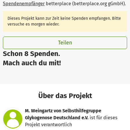
Spendenempfänger
betterplace (betterplace.org gGmbH)
.
Dieses Projekt kann zur Zeit keine Spenden empfangen. Bitte
versuche es morgen wieder.
Teilen
Schon 8 Spenden.
Mach auch du mit!
Über das Projekt
M. Weingartz von Selbsthilfegruppe
Glykogenose Deutschland e.V.
ist für dieses
Projekt verantwortlich