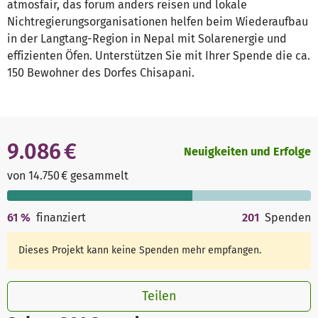
atmosfair, das forum anders reisen und lokale
Nichtregierungsorganisationen helfen beim Wiederaufbau
in der Langtang-Region in Nepal mit Solarenergie und
effizienten Öfen. Unterstützen Sie mit Ihrer Spende die ca.
150 Bewohner des Dorfes Chisapani.
9.086 €
Neuigkeiten und Erfolge
von 14.750 € gesammelt
61
%
finanziert
201
Spenden
Dieses Projekt kann keine Spenden mehr empfangen.
Teilen