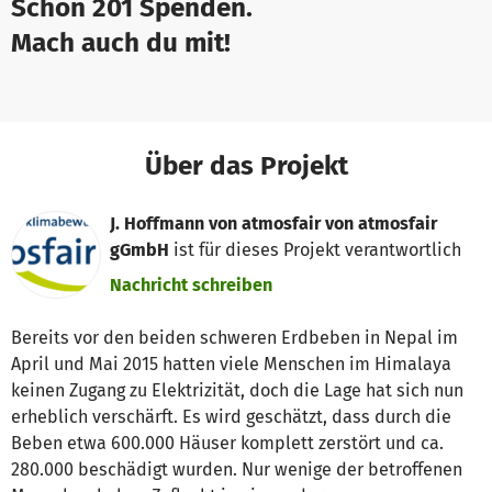
Schon 201 Spenden.
Mach auch du mit!
Über das Projekt
J. Hoffmann von atmosfair von atmosfair
gGmbH
ist für dieses Projekt verantwortlich
Nachricht schreiben
Bereits vor den beiden schweren Erdbeben in Nepal im
April und Mai 2015 hatten viele Menschen im Himalaya
keinen Zugang zu Elektrizität, doch die Lage hat sich nun
erheblich verschärft. Es wird geschätzt, dass durch die
Beben etwa 600.000 Häuser komplett zerstört und ca.
280.000 beschädigt wurden. Nur wenige der betroffenen