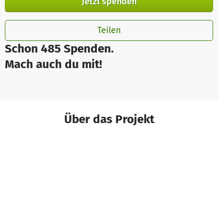
Jetzt spenden
Teilen
Schon 485 Spenden.
Mach auch du mit!
Über das Projekt