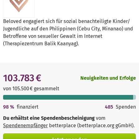
Beloved engagiert sich für sozial benachteiligte Kinder/
Jugendliche auf den Philippinen (Cebu City, Minanao) und
Betroffene von sexueller Gewalt im Internet
(Therapiezentrum Balik Kaanyag).
103.783 €
Neuigkeiten und Erfolge
von 105.500 € gesammelt
98
%
finanziert
485
Spenden
Du erhältst eine Spendenbescheinigung
vom
Spendenempfänger
betterplace (betterplace.org gGmbH)
.