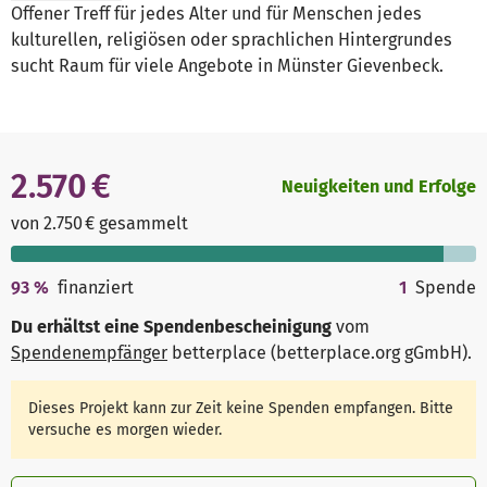
Offener Treff für jedes Alter und für Menschen jedes
kulturellen, religiösen oder sprachlichen Hintergrundes
sucht Raum für viele Angebote in Münster Gievenbeck.
2.570 €
Neuigkeiten und Erfolge
von 2.750 € gesammelt
93
%
finanziert
1
Spende
Du erhältst eine Spendenbescheinigung
vom
Spendenempfänger
betterplace (betterplace.org gGmbH)
.
Dieses Projekt kann zur Zeit keine Spenden empfangen. Bitte
versuche es morgen wieder.