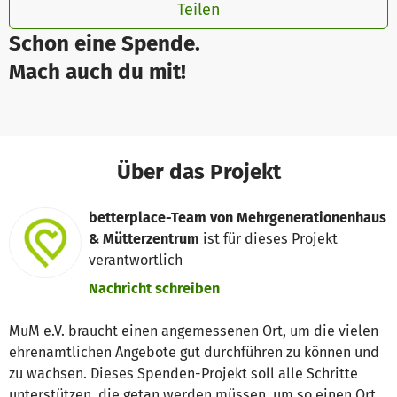
Teilen
Schon eine Spende.
Mach auch du mit!
Über das Projekt
betterplace-Team von Mehrgenerationenhaus
& Mütterzentrum
ist für dieses Projekt
verantwortlich
Nachricht schreiben
MuM e.V. braucht einen angemessenen Ort, um die vielen
ehrenamtlichen Angebote gut durchführen zu können und
zu wachsen. Dieses Spenden-Projekt soll alle Schritte
unterstützen, die getan werden müssen, um so einen Ort