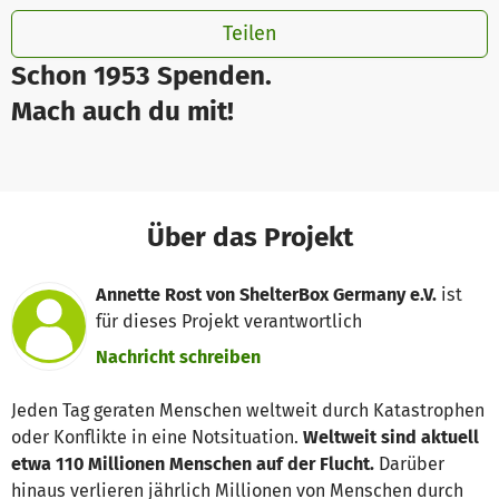
Teilen
Schon 1953 Spenden.
Mach auch du mit!
Über das Projekt
Annette Rost von ShelterBox Germany e.V.
ist
für dieses Projekt verantwortlich
Nachricht schreiben
Jeden Tag geraten Menschen weltweit durch Katastrophen
oder Konflikte in eine Notsituation.
Weltweit sind aktuell
etwa 110 Millionen Menschen auf der Flucht.
Darüber
hinaus verlieren jährlich Millionen von Menschen durch