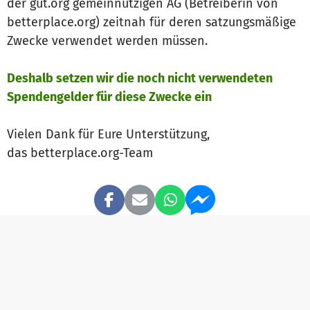
der gut.org gemeinnützigen AG (Betreiberin von
betterplace.org) zeitnah für deren satzungsmäßige
Zwecke verwendet werden müssen.
Deshalb setzen wir die noch nicht verwendeten
Spendengelder für diese Zwecke ein
Vielen Dank für Eure Unterstützung,
das betterplace.org-Team