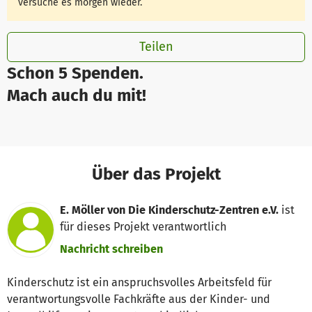
versuche es morgen wieder.
Teilen
Schon 5 Spenden.
Mach auch du mit!
Über das Projekt
E. Möller von Die Kinderschutz-Zentren e.V.
ist
für dieses Projekt verantwortlich
Nachricht schreiben
Kinderschutz ist ein anspruchsvolles Arbeitsfeld für
verantwortungsvolle Fachkräfte aus der Kinder- und