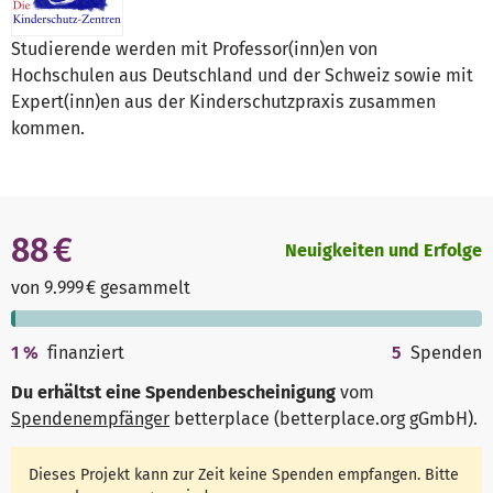
Studierende werden mit Professor(inn)en von
Hochschulen aus Deutschland und der Schweiz sowie mit
Expert(inn)en aus der Kinderschutzpraxis zusammen
kommen.
88 €
Neuigkeiten und Erfolge
von 9.999 € gesammelt
1
%
finanziert
5
Spenden
Du erhältst eine Spendenbescheinigung
vom
Spendenempfänger
betterplace (betterplace.org gGmbH)
.
Dieses Projekt kann zur Zeit keine Spenden empfangen. Bitte