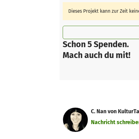
Dieses Projekt kann zur Zeit ke
Schon 5 Spenden.
Mach auch du mit!
C. Nan von KulturTa
Nachricht schreibe