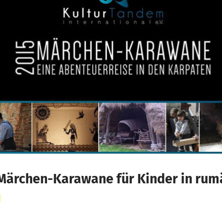
Märchen-Karawane für Kinder in rum