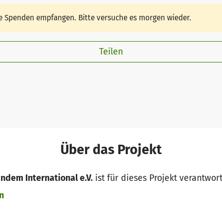
ine Spenden empfangen. Bitte versuche es morgen wieder.
Teilen
Über das Projekt
ndem International e.V.
ist für dieses Projekt verantwort
n