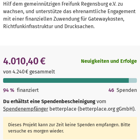
Hilf dem gemeinnützigen Freifunk Regensburg e.V. zu
wachsen, und unterstütze das ehrenamtliche Engagement
mit einer finanziellen Zuwendung für Gatewaykosten,
Richtfunkinfrastruktur und Drucksachen.
4.010,40 €
Neuigkeiten und Erfolge
von 4.240 € gesammelt
94
%
finanziert
46
Spenden
Du erhältst eine Spendenbescheinigung
vom
Spendenempfänger
betterplace (betterplace.org gGmbH)
.
Dieses Projekt kann zur Zeit keine Spenden empfangen. Bitte
versuche es morgen wieder.