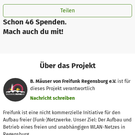
Teilen
Schon 46 Spenden.
Mach auch du mit!
Über das Projekt
B. Mäuser von Freifunk Regensburg e.V.
ist für
dieses Projekt verantwortlich
Nachricht schreiben
Freifunk ist eine nicht kommerzielle Initiative für den
Aufbau freier (Funk-)Netzwerke. Unser Ziel: Der Aufbau und
Betrieb eines freien und unabhängigen WLAN-Netzes in
Regensburg.