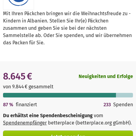
Mit Ihren Päckchen bringen wir die Weihnachtsfreude zu ­
Kindern in Albanien. Stellen Sie Ihr(e) Päckchen
zusammen und geben Sie sie bei der nächsten
Sammelstelle ab. Oder Sie spenden, und wir übernehmen
das Packen für Sie.
8.645 €
Neuigkeiten und Erfolge
von 9.844 € gesammelt
87
%
finanziert
233
Spenden
Du erhältst eine Spendenbescheinigung
vom
Spendenempfänger
betterplace (betterplace.org gGmbH)
.