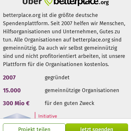
Über
betterplace.org ist die größte deutsche
Spendenplattform. Seit 2007 helfen wir Menschen,
Hilfsorganisationen und Unternehmen, Gutes zu
tun. Alle Organisationen auf betterplace.org sind
gemeinnützig. Da auch wir selbst gemeinnützig
sind und nicht profitorientiert arbeiten, ist unsere
Plattform für die Organisationen kostenlos.
2007
gegründet
15.000
gemeinnützige Organisationen
300 Mio €
für den guten Zweck
Projekt teilen
Jetzt spenden