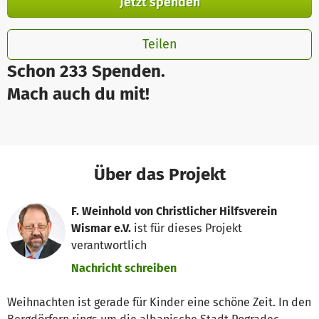
Jetzt spenden
Teilen
Schon 233 Spenden.
Mach auch du mit!
Über das Projekt
F. Weinhold von Christlicher Hilfsverein
Wismar e.V.
ist für dieses Projekt
verantwortlich
Nachricht schreiben
Weihnachten ist gerade für Kinder eine schöne Zeit. In den