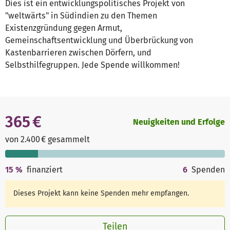
Dies ist ein entwicklungspolitisches Projekt von
"weltwärts" in Südindien zu den Themen
Existenzgründung gegen Armut,
Gemeinschaftsentwicklung und Überbrückung von
Kastenbarrieren zwischen Dörfern, und
Selbsthilfegruppen. Jede Spende willkommen!
365 €
Neuigkeiten und Erfolge
von 2.400 € gesammelt
15
%
finanziert
6
Spenden
Dieses Projekt kann keine Spenden mehr empfangen.
Teilen