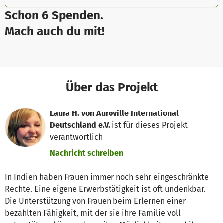
Schon 6 Spenden.
Mach auch du mit!
Über das Projekt
Laura H. von Auroville International
Deutschland e.V.
ist für dieses Projekt
verantwortlich
Nachricht schreiben
In Indien haben Frauen immer noch sehr eingeschränkte
Rechte. Eine eigene Erwerbstätigkeit ist oft undenkbar.
Die Unterstützung von Frauen beim Erlernen einer
bezahlten Fähigkeit, mit der sie ihre Familie voll