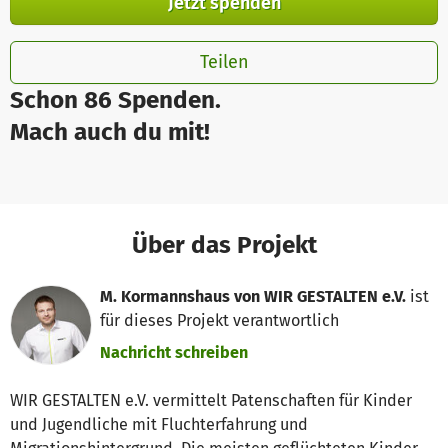
Jetzt spenden
Teilen
Schon 86 Spenden.
Mach auch du mit!
Über das Projekt
M. Kormannshaus von WIR GESTALTEN e.V.
ist
für dieses Projekt verantwortlich
Nachricht schreiben
WIR GESTALTEN e.V. vermittelt Patenschaften für Kinder
und Jugendliche mit Fluchterfahrung und