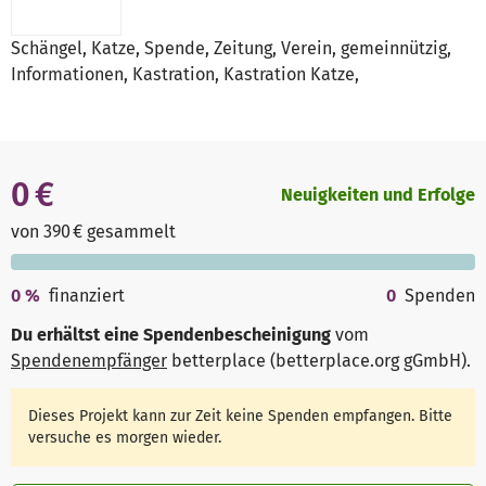
Schängel, Katze, Spende, Zeitung, Verein, gemeinnützig,
Informationen, Kastration, Kastration Katze,
0 €
Neuigkeiten und Erfolge
von 390 € gesammelt
0
%
finanziert
0
Spenden
Du erhältst eine Spendenbescheinigung
vom
Spendenempfänger
betterplace (betterplace.org gGmbH)
.
Dieses Projekt kann zur Zeit keine Spenden empfangen. Bitte
versuche es morgen wieder.