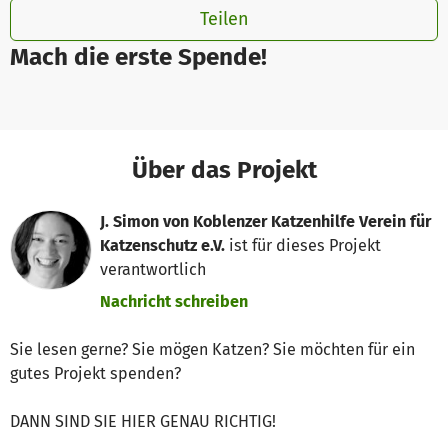
Teilen
Mach die erste Spende!
Über das Projekt
J. Simon von Koblenzer Katzenhilfe Verein für
Katzenschutz e.V.
ist für dieses Projekt
verantwortlich
Nachricht schreiben
Sie lesen gerne? Sie mögen Katzen? Sie möchten für ein
gutes Projekt spenden?
DANN SIND SIE HIER GENAU RICHTIG!