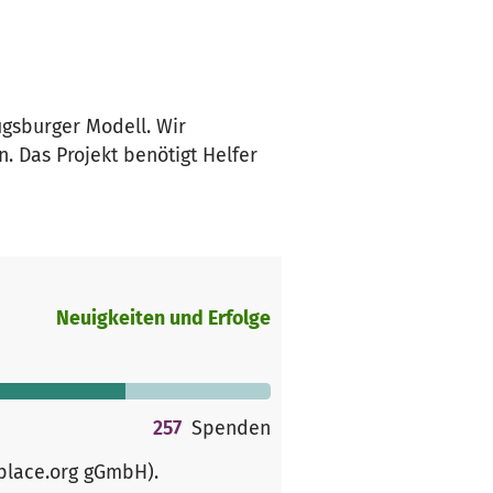
gsburger Modell. Wir
. Das Projekt benötigt Helfer
Neuigkeiten und Erfolge
257
Spenden
rplace.org gGmbH)
.