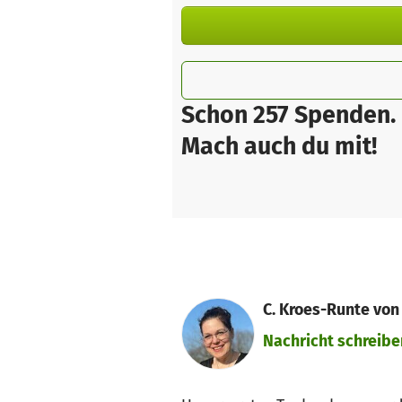
Schon 257 Spenden.
Mach auch du mit!
C. Kroes-Runte vo
Nachricht schreibe