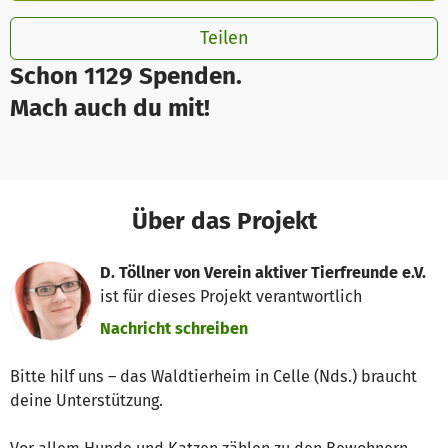
Teilen
Schon 1129 Spenden.
Mach auch du mit!
Über das Projekt
D. Töllner von Verein aktiver Tierfreunde e.V.
ist für dieses Projekt verantwortlich
Nachricht schreiben
Bitte hilf uns – das Waldtierheim in Celle (Nds.) braucht
deine Unterstützung.