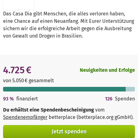
Das Casa Dia gibt Menschen, die alles verloren haben,
eine Chance auf einen Neuanfang. Mit Eurer Unterstützung
sichern wir die erfolgreiche Arbeit gegen die Ausbreitung
von Gewalt und Drogen in Brasilien.
4.725 €
Neuigkeiten und Erfolge
von 5.050 € gesammelt
93
%
finanziert
126
Spenden
Du erhältst eine Spendenbescheinigung
vom
Spendenempfänger
betterplace (betterplace.org gGmbH)
.
Jetzt spenden