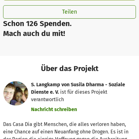
Teilen
Schon 126 Spenden.
Mach auch du mit!
Über das Projekt
S. Langkamp von Susila Dharma - Soziale
Dienste e. V.
ist für dieses Projekt
verantwortlich
Nachricht schreiben
Das Casa Dia gibt Menschen, die alles verloren haben,
eine Chance auf einen Neuanfang ohne Drogen. Es ist in