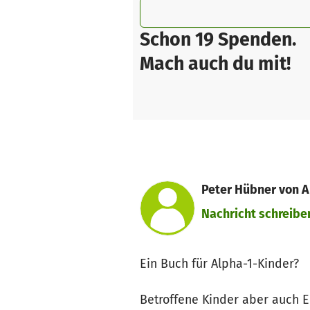
Schon 19 Spenden.
Mach auch du mit!
Peter Hübner von A
Nachricht schreibe
Ein Buch für Alpha-1-Kinder?
Betroffene Kinder aber auch E