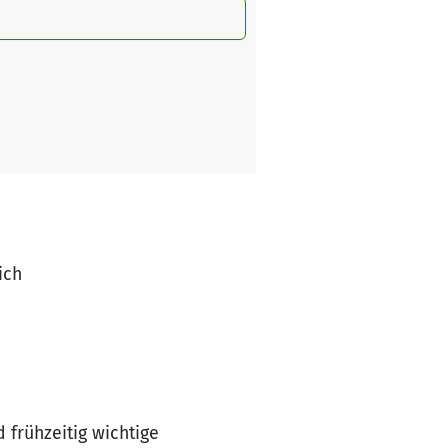
ich
 frühzeitig wichtige