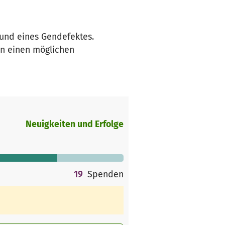
rund eines Gendefektes.
en einen möglichen
Neuigkeiten und Erfolge
19
Spenden