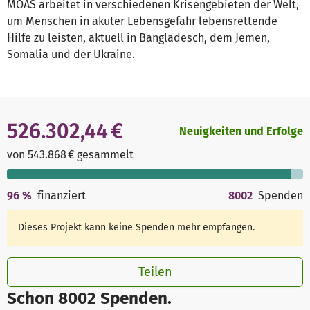
MOAS arbeitet in verschiedenen Krisengebieten der Welt,
um Menschen in akuter Lebensgefahr lebensrettende
Hilfe zu leisten, aktuell in Bangladesch, dem Jemen,
Somalia und der Ukraine.
526.302,44 €
Neuigkeiten und Erfolge
von 543.868 € gesammelt
96
%
finanziert
8002
Spenden
Dieses Projekt kann keine Spenden mehr empfangen.
Teilen
Schon 8002 Spenden.