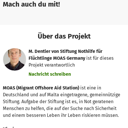
Mach auch du mit!
Über das Projekt
M. Dentler von Stiftung Nothilfe für
Flüchtlinge MOAS Germany
ist für dieses
Projekt verantwortlich
Nachricht schreiben
MOAS (Migrant Offshore Aid Station)
ist eine in
Deutschland und auf Malta eingetragene, gemeinnützige
Stiftung. Aufgabe der Stiftung ist es, in Not geratenen
Menschen zu helfen, die auf der Suche nach Sicherheit
und einem besseren Leben ihr Leben riskieren müssen.