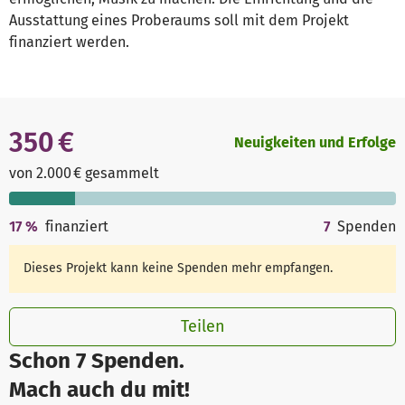
Ausstattung eines Proberaums soll mit dem Projekt
finanziert werden.
350 €
Neuigkeiten und Erfolge
von 2.000 € gesammelt
17
%
finanziert
7
Spenden
Dieses Projekt kann keine Spenden mehr empfangen.
Teilen
Schon 7 Spenden.
Mach auch du mit!