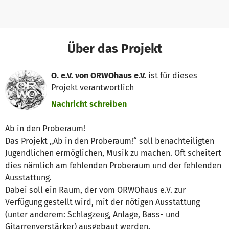
Über das Projekt
O. e.V. von ORWOhaus e.V.
ist für dieses
Projekt verantwortlich
Nachricht schreiben
Ab in den Proberaum!
Das Projekt „Ab in den Proberaum!“ soll benachteiligten
Jugendlichen ermöglichen, Musik zu machen. Oft scheitert
dies nämlich am fehlenden Proberaum und der fehlenden
Ausstattung.
Dabei soll ein Raum, der vom ORWOhaus e.V. zur
Verfügung gestellt wird, mit der nötigen Ausstattung
(unter anderem: Schlagzeug, Anlage, Bass- und
Gitarrenverstärker) ausgebaut werden.