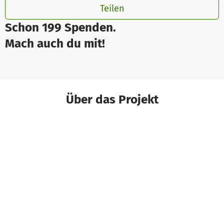
Teilen
Schon 199 Spenden.
Mach auch du mit!
Über das Projekt