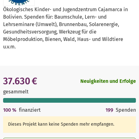
Ökologisches Kinder- und Jugendzentrum Cajamarca in
Bolivien. Spenden für: Baumschule, Lern- und
Lehrseminare (Umwelt), Brunnenbau, Solarenergie,
Gesundheitsversorgung, Werkzeug für die
Möbelproduktion, Bienen, Wald, Haus- und Wildtiere
u.v.m.
37.630 €
Neuigkeiten und Erfolge
gesammelt
100
%
finanziert
199
Spenden
Dieses Projekt kann keine Spenden mehr empfangen.