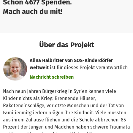
Schon 4677 Spenden.
Mach auch du mit!
Über das Projekt
Alina Halbritter von SOS-Kinderdörfer
weltweit
ist für dieses Projekt verantwortlich
Nachricht schreiben
Nach neun Jahren Bürgerkrieg in Syrien kennen viele
Kinder nichts als Krieg. Brennende Häuser,
Raketeneinschläge, verletzte Menschen und der Tot von
Familienmitgliedern prägen ihre Kindheit. Viele mussten
aus ihrem Zuhause fliehen und die Schule abbrechen. 85
Prozent der Jungen und Mädchen haben schwere Traumata