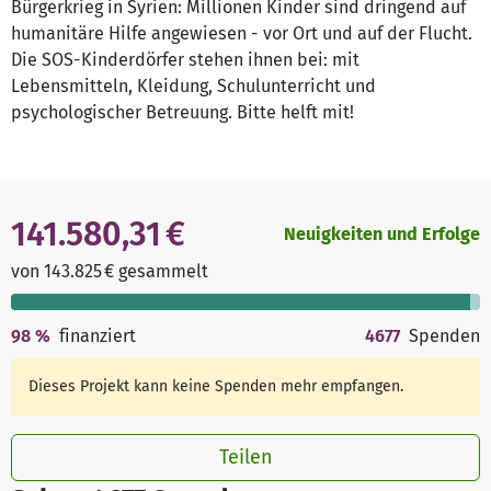
Bürgerkrieg in Syrien: Millionen Kinder sind dringend auf
humanitäre Hilfe angewiesen - vor Ort und auf der Flucht.
Die SOS-Kinderdörfer stehen ihnen bei: mit
Lebensmitteln, Kleidung, Schulunterricht und
psychologischer Betreuung. Bitte helft mit!
141.580,31 €
Neuigkeiten und Erfolge
von 143.825 € gesammelt
98
%
finanziert
4677
Spenden
Dieses Projekt kann keine Spenden mehr empfangen.
Teilen