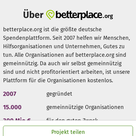
Über
betterplace.org ist die größte deutsche
Spendenplattform. Seit 2007 helfen wir Menschen,
Hilfsorganisationen und Unternehmen, Gutes zu
tun. Alle Organisationen auf betterplace.org sind
gemeinnützig. Da auch wir selbst gemeinnützig
sind und nicht profitorientiert arbeiten, ist unsere
Plattform für die Organisationen kostenlos.
2007
gegründet
15.000
gemeinnützige Organisationen
300 Mio €
für den guten Zweck
Projekt teilen