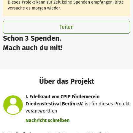
Dieses Projekt kann zur Zeit keine Spenden empfangen. Bitte
versuche es morgen wieder.
Teilen
Schon 3 Spenden.
Mach auch du mit!
Über das Projekt
I. Edelkraut von CPIP Förderverein
Friedensfestival Berlin e.V.
ist für dieses Projekt
verantwortlich
Nachricht schreiben