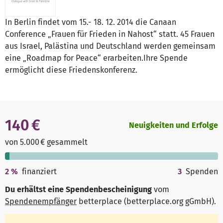
In Berlin findet vom 15.- 18. 12. 2014 die Canaan
Conference „Frauen für Frieden in Nahost“ statt. 45 Frauen
aus Israel, Palästina und Deutschland werden gemeinsam
eine „Roadmap for Peace“ erarbeiten.Ihre Spende
ermöglicht diese Friedenskonferenz.
140 €
Neuigkeiten und Erfolge
von 5.000 € gesammelt
2
%
finanziert
3
Spenden
Du erhältst eine Spendenbescheinigung
vom
Spendenempfänger
betterplace (betterplace.org gGmbH)
.