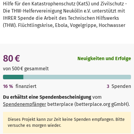
Hilfe für den Katastrophenschutz (KatS) und Zivilschutz -
Die THW-Helfervereinigung Neukölln e.V. unterstützt mit
IHRER Spende die Arbeit des Technischen Hilfswerks
(THW). Flüchtlingskrise, Ebola, Vogelgrippe, Hochwasser
80 €
Neuigkeiten und Erfolge
von 500 € gesammelt
16
%
finanziert
3
Spenden
Du erhältst eine Spendenbescheinigung
vom
Spendenempfänger
betterplace (betterplace.org gGmbH)
.
Dieses Projekt kann zur Zeit keine Spenden empfangen. Bitte
versuche es morgen wieder.