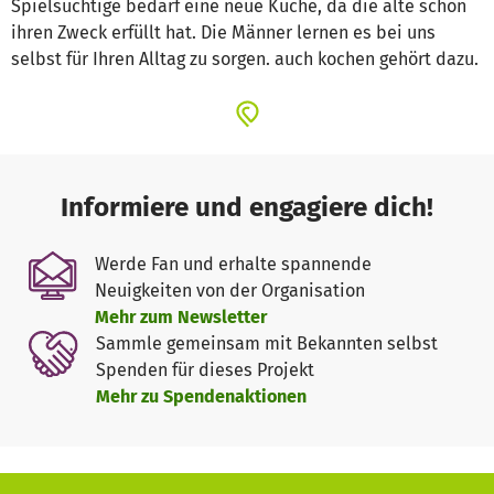
Spielsüchtige bedarf eine neue Küche, da die alte schon
ihren Zweck erfüllt hat. Die Männer lernen es bei uns
selbst für Ihren Alltag zu sorgen. auch kochen gehört dazu.
Informiere und engagiere dich!
Werde Fan und erhalte spannende
Neuigkeiten von der Organisation
Mehr zum Newsletter
Sammle gemeinsam mit Bekannten selbst
Spenden für dieses Projekt
Mehr zu Spendenaktionen