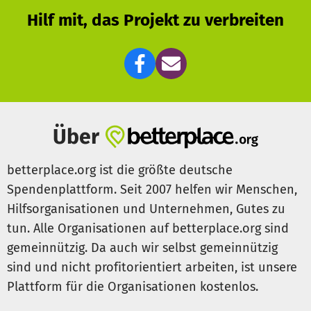
Hilf mit, das Projekt zu verbreiten
Über
betterplace.org ist die größte deutsche
Spendenplattform. Seit 2007 helfen wir Menschen,
Hilfsorganisationen und Unternehmen, Gutes zu
tun. Alle Organisationen auf betterplace.org sind
gemeinnützig. Da auch wir selbst gemeinnützig
sind und nicht profitorientiert arbeiten, ist unsere
Plattform für die Organisationen kostenlos.