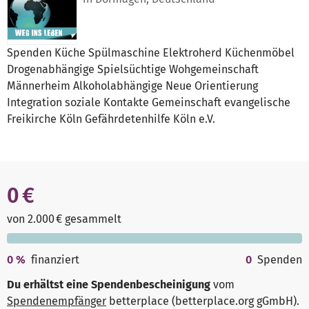
Spenden Küche Spülmaschine Elektroherd Küchenmöbel
Drogenabhängige Spielsüchtige Wohgemeinschaft
Männerheim Alkoholabhängige Neue Orientierung
Integration soziale Kontakte Gemeinschaft evangelische
Freikirche Köln Gefährdetenhilfe Köln e.V.
0 €
von 2.000 € gesammelt
0
%
finanziert
0
Spenden
Du erhältst eine Spendenbescheinigung
vom
Spendenempfänger
betterplace (betterplace.org gGmbH)
.