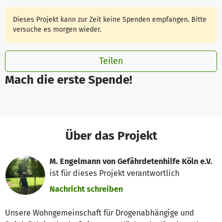
Dieses Projekt kann zur Zeit keine Spenden empfangen. Bitte
versuche es morgen wieder.
Teilen
Mach die erste Spende!
Über das Projekt
M. Engelmann von Gefährdetenhilfe Köln e.V.
ist für dieses Projekt verantwortlich
Nachricht schreiben
Unsere Wohngemeinschaft für Drogenabhängige und