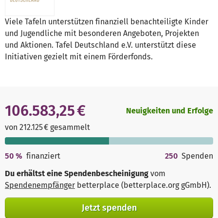
Viele Tafeln unterstützen finanziell benachteiligte Kinder
und Jugendliche mit besonderen Angeboten, Projekten
und Aktionen. Tafel Deutschland e.V. unterstützt diese
Initiativen gezielt mit einem Förderfonds.
106.583,25 €
Neuigkeiten und Erfolge
von 212.125 € gesammelt
50
%
finanziert
250
Spenden
Du erhältst eine Spendenbescheinigung
vom
Spendenempfänger
betterplace (betterplace.org gGmbH)
.
Jetzt spenden