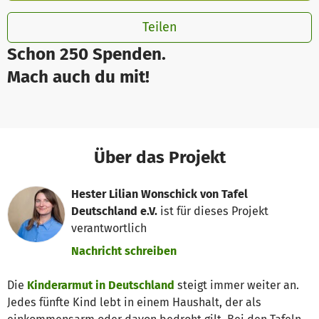
Teilen
Schon 250 Spenden.
Mach auch du mit!
Über das Projekt
Hester Lilian Wonschick von Tafel
Deutschland e.V.
ist für dieses Projekt
verantwortlich
Nachricht schreiben
Die
Kinderarmut in Deutschland
steigt immer weiter an.
Jedes fünfte Kind lebt in einem Haushalt, der als