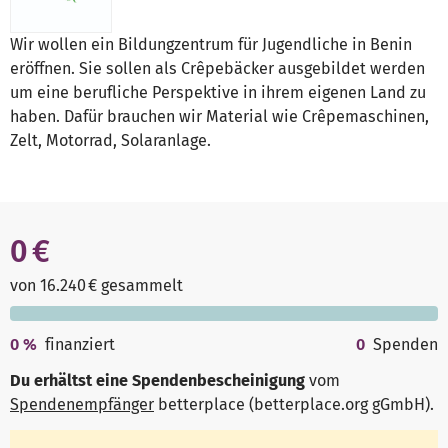
Wir wollen ein Bildungzentrum für Jugendliche in Benin
eröffnen. Sie sollen als Crêpebäcker ausgebildet werden
um eine berufliche Perspektive in ihrem eigenen Land zu
haben. Dafür brauchen wir Material wie Crêpemaschinen,
Zelt, Motorrad, Solaranlage.
0 €
von 16.240 € gesammelt
0
%
finanziert
0
Spenden
Du erhältst eine Spendenbescheinigung
vom
Spendenempfänger
betterplace (betterplace.org gGmbH)
.