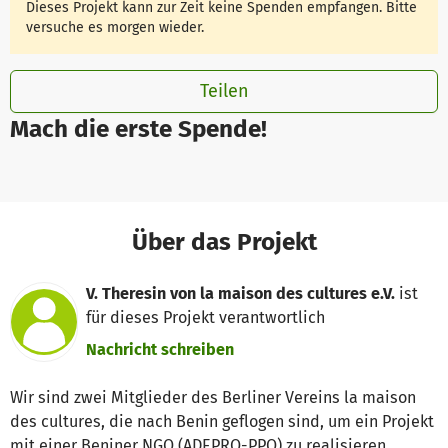
Dieses Projekt kann zur Zeit keine Spenden empfangen. Bitte
versuche es morgen wieder.
Teilen
Mach die erste Spende!
Über das Projekt
V. Theresin von la maison des cultures e.V.
ist
für dieses Projekt verantwortlich
Nachricht schreiben
Wir sind zwei Mitglieder des Berliner Vereins la maison
des cultures, die nach Benin geflogen sind, um ein Projekt
mit einer Beniner NGO (ADEPRO-PPO) zu realisieren.