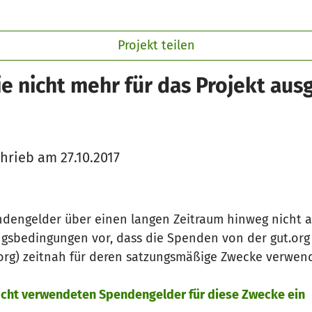
Projekt teilen
e nicht mehr für das Projekt au
hrieb am 27.10.2017
ndengelder über einen langen Zeitraum hinweg nicht 
ngsbedingungen vor, dass die Spenden von der gut.or
.org) zeitnah für deren satzungsmäßige Zwecke verwe
nicht verwendeten Spendengelder für diese Zwecke ein