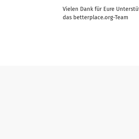
Vielen Dank für Eure Unterstü
das betterplace.org-Team