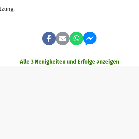
tzung,
Alle 3 Neuigkeiten und Erfolge anzeigen