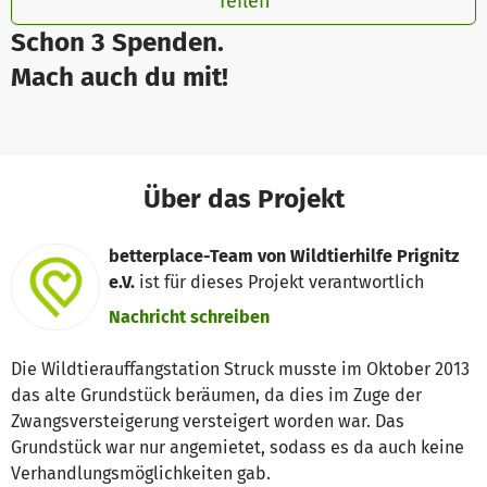
Teilen
Schon 3 Spenden.
Mach auch du mit!
Über das Projekt
betterplace-Team von Wildtierhilfe Prignitz
e.V.
ist für dieses Projekt verantwortlich
Nachricht schreiben
Die Wildtierauffangstation Struck musste im Oktober 2013
das alte Grundstück beräumen, da dies im Zuge der
Zwangsversteigerung versteigert worden war. Das
Grundstück war nur angemietet, sodass es da auch keine
Verhandlungsmöglichkeiten gab.