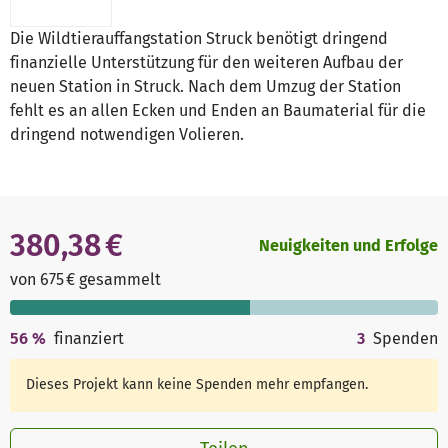
Die Wildtierauffangstation Struck benötigt dringend
finanzielle Unterstützung für den weiteren Aufbau der
neuen Station in Struck. Nach dem Umzug der Station
fehlt es an allen Ecken und Enden an Baumaterial für die
dringend notwendigen Volieren.
380,38 €
Neuigkeiten und Erfolge
von 675 € gesammelt
56
%
finanziert
3
Spenden
Dieses Projekt kann keine Spenden mehr empfangen.