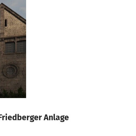
 Friedberger Anlage