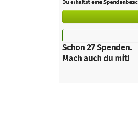
Du erhältst eine Spendenbesc
Schon 27 Spenden.
Mach auch du mit!