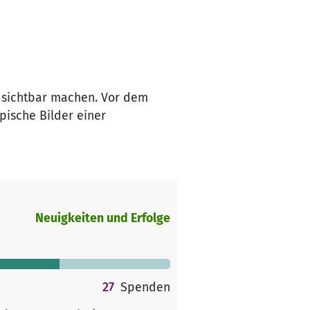
r sichtbar machen. Vor dem
pische Bilder einer
Neuigkeiten und Erfolge
27
Spenden