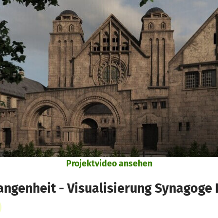
Projektvideo ansehen
gangenheit - Visualisierung Synagoge