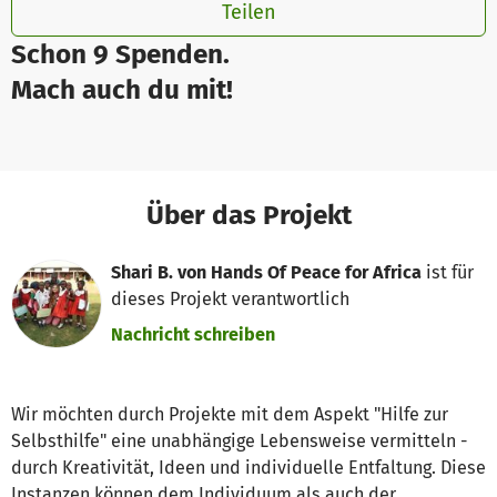
Teilen
Schon 9 Spenden.
Mach auch du mit!
Über das Projekt
Shari B. von Hands Of Peace for Africa
ist für
dieses Projekt verantwortlich
Nachricht schreiben
Wir möchten durch Projekte mit dem Aspekt "Hilfe zur
Selbsthilfe" eine unabhängige Lebensweise vermitteln -
durch Kreativität, Ideen und individuelle Entfaltung. Diese
Instanzen können dem Individuum als auch der