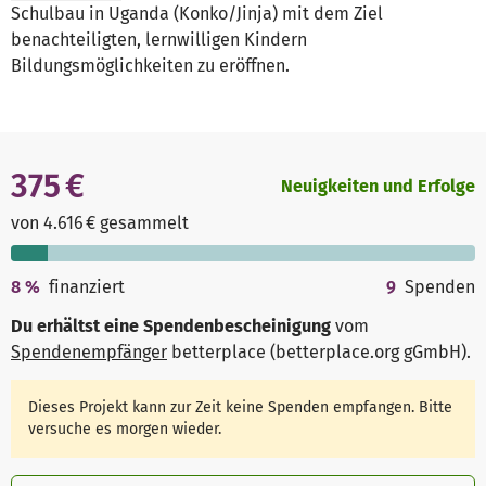
Schulbau in Uganda (Konko/Jinja) mit dem Ziel
benachteiligten, lernwilligen Kindern
Bildungsmöglichkeiten zu eröffnen.
375 €
Neuigkeiten und Erfolge
von 4.616 € gesammelt
8
%
finanziert
9
Spenden
Du erhältst eine Spendenbescheinigung
vom
Spendenempfänger
betterplace (betterplace.org gGmbH)
.
Dieses Projekt kann zur Zeit keine Spenden empfangen. Bitte
versuche es morgen wieder.