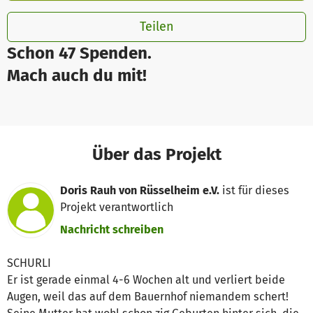
Teilen
Schon 47 Spenden.
Mach auch du mit!
Über das Projekt
Doris Rauh von Rüsselheim e.V.
ist für dieses
Projekt verantwortlich
Nachricht schreiben
SCHURLI
Er ist gerade einmal 4-6 Wochen alt und verliert beide
Augen, weil das auf dem Bauernhof niemandem schert!