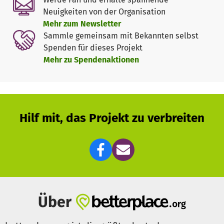
Neuigkeiten von der Organisation
Mehr zum Newsletter
Sammle gemeinsam mit Bekannten selbst
Spenden für dieses Projekt
Mehr zu Spendenaktionen
Hilf mit, das Projekt zu verbreiten
Über