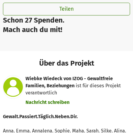
Teilen
Schon 27 Spenden.
Mach auch du mit!
Über das Projekt
Wiebke Wiedeck von IZOG - Gewaltfreie
Familien, Beziehungen
ist für dieses Projekt
verantwortlich
Nachricht schreiben
Gewalt.Passiert.Täglich.Neben.Dir.
Anna. Emma. Annalena. Sophie. Maha. Sarah. Silke. Alina.